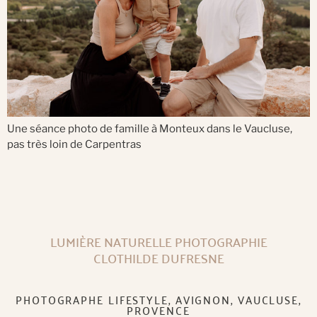
Une séance photo de famille à Monteux dans le Vaucluse,
pas très loin de Carpentras
LUMIÈRE NATURELLE PHOTOGRAPHIE
CLOTHILDE DUFRESNE
PHOTOGRAPHE LIFESTYLE, AVIGNON, VAUCLUSE,
PROVENCE