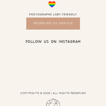
PHOTOGRAPHE LGBT FRIENDLY
RESERVER SA SÉANCE
FOLLOW US ON INSTAGRAM
COPYRIGHTS © 2026 | ALL RIGHTS RESERVED