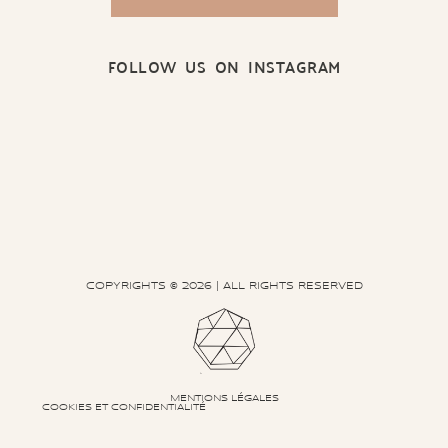
FOLLOW US ON INSTAGRAM
COPYRIGHTS © 2026 | ALL RIGHTS RESERVED
MENTIONS LÉGALES
COOKIES ET CONFIDENTIALITÉ