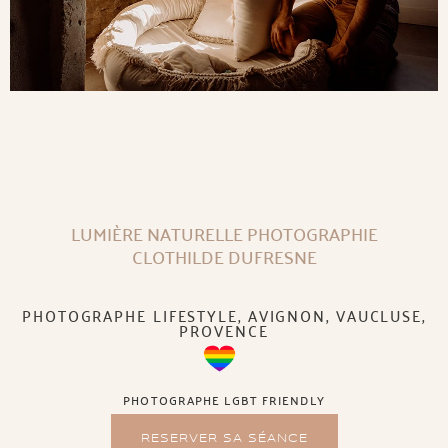
LUMIÈRE NATURELLE PHOTOGRAPHIE
CLOTHILDE DUFRESNE
PHOTOGRAPHE LIFESTYLE, AVIGNON, VAUCLUSE,
PROVENCE
PHOTOGRAPHE LGBT FRIENDLY
RESERVER SA SÉANCE