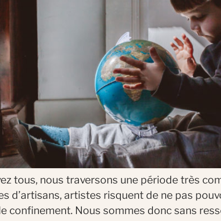
ez tous, nous traversons une période très co
s d’artisans, artistes risquent de ne pas pouv
e confinement. Nous sommes donc sans ressou