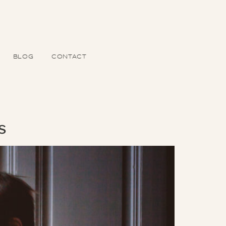
BLOG
CONTACT
s