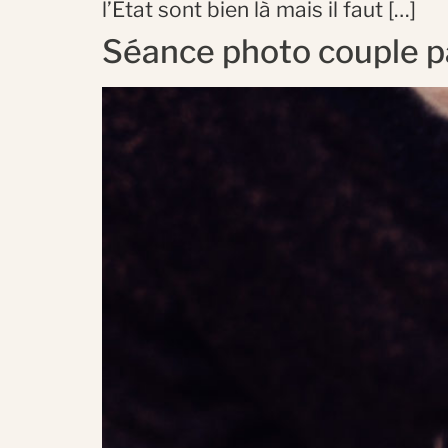
l’État sont bien là mais il faut […]
Séance photo couple 