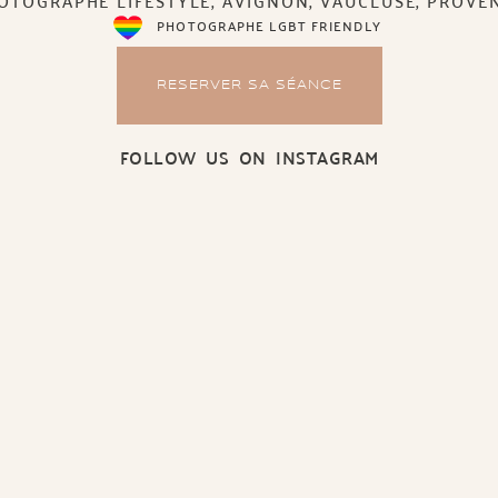
PHOTOGRAPHE LGBT FRIENDLY
RESERVER SA SÉANCE
FOLLOW US ON INSTAGRAM