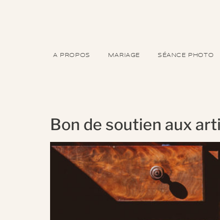
A PROPOS
MARIAGE
SÉANCE PHOTO
Bon de soutien aux art