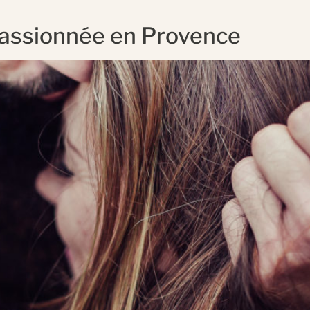
passionnée en Provence