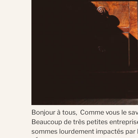
Bonjour à tous, Comme vous le sav
Beaucoup de très petites entreprise
sommes lourdement impactés par l