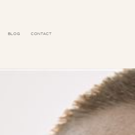
BLOG
CONTACT