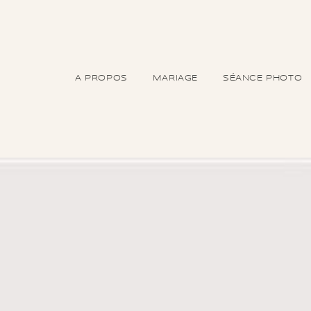
A PROPOS
MARIAGE
SÉANCE PHOTO