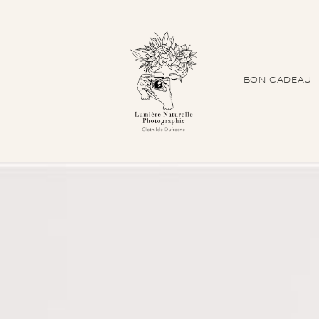
BON CADEAU