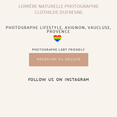
LUMIÈRE NATURELLE PHOTOGRAPHIE
CLOTHILDE DUFRESNE
PHOTOGRAPHE LIFESTYLE, AVIGNON, VAUCLUSE,
PROVENCE
PHOTOGRAPHE LGBT FRIENDLY
RESERVER SA SÉANCE
FOLLOW US ON INSTAGRAM