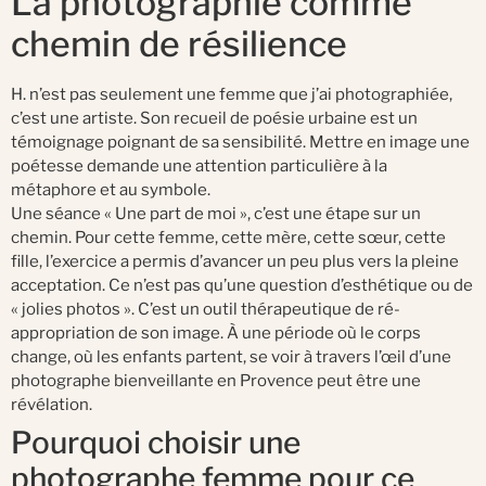
La photographie comme
chemin de résilience
H. n’est pas seulement une femme que j’ai photographiée,
c’est une artiste. Son recueil de poésie urbaine est un
témoignage poignant de sa sensibilité. Mettre en image une
poétesse demande une attention particulière à la
métaphore et au symbole.
Une séance « Une part de moi », c’est une étape sur un
chemin. Pour cette femme, cette mère, cette sœur, cette
fille, l’exercice a permis d’avancer un peu plus vers la pleine
acceptation. Ce n’est pas qu’une question d’esthétique ou de
« jolies photos ». C’est un outil thérapeutique de ré-
appropriation de son image. À une période où le corps
change, où les enfants partent, se voir à travers l’œil d’une
photographe bienveillante en Provence peut être une
révélation.
Pourquoi choisir une
photographe femme pour ce