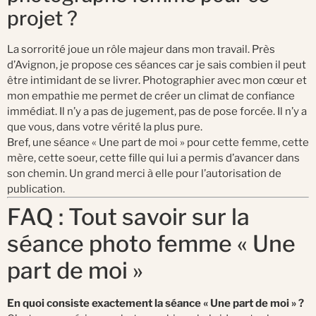
projet ?
La sorrorité joue un rôle majeur dans mon travail. Près
d’Avignon, je propose ces séances car je sais combien il peut
être intimidant de se livrer. Photographier avec mon cœur et
mon empathie me permet de créer un climat de confiance
immédiat. Il n’y a pas de jugement, pas de pose forcée. Il n’y a
que vous, dans votre vérité la plus pure.
Bref, une séance « Une part de moi » pour cette femme, cette
mère, cette soeur, cette fille qui lui a permis d’avancer dans
son chemin. Un grand merci à elle pour l’autorisation de
publication.
FAQ : Tout savoir sur la
séance photo femme « Une
part de moi »
En quoi consiste exactement la séance « Une part de moi » ?