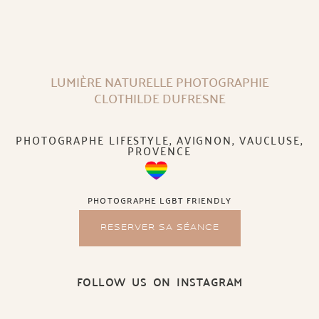
LUMIÈRE NATURELLE PHOTOGRAPHIE
CLOTHILDE DUFRESNE
PHOTOGRAPHE LIFESTYLE, AVIGNON, VAUCLUSE,
PROVENCE
PHOTOGRAPHE LGBT FRIENDLY
RESERVER SA SÉANCE
FOLLOW US ON INSTAGRAM