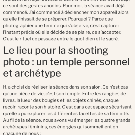
ce sont des gestes anodins. Pour moi, la séance avait déjà
commencé. J’ai commencé à déclencher mon appareil alors
qu’elle finissait de se préparer. Pourquoi ? Parce que
photographier une femme qui s’observe, c’est capturer
l’instant précis où elle décide de se plaire, de s’accepter.
C’est le rituel de passage entre le quotidien et le sacré.
Le lieu pour la shooting
photo : un temple personnel
et archétype
H. a choisi de réaliser la séance dans son salon. Ce n’est pas
qu’une pièce de vie, c’est son temple. Entre les rangées de
livres, la lueur des bougies et les objets chinés, chaque
recoin raconte son histoire. C’est dans cet espace sécurisant
qu’elle a pu explorer les différentes facettes de sa féminité.
Au fil de la séance, nous avons vu émerger les quatre grands
archétypes féminins, ces énergies qui sommeillent en
chacune de nous :