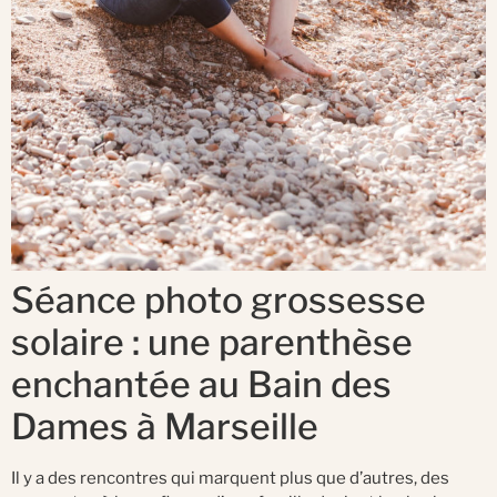
Séance photo grossesse
solaire : une parenthèse
enchantée au Bain des
Dames à Marseille
Il y a des rencontres qui marquent plus que d’autres, des