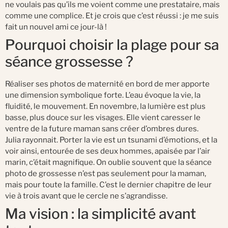
ne voulais pas qu’ils me voient comme une prestataire, mais
comme une complice. Et je crois que c’est réussi : je me suis
fait un nouvel ami ce jour-là !
Pourquoi choisir la plage pour sa
séance grossesse ?
Réaliser ses photos de maternité en bord de mer apporte
une dimension symbolique forte. L’eau évoque la vie, la
fluidité, le mouvement. En novembre, la lumière est plus
basse, plus douce sur les visages. Elle vient caresser le
ventre de la future maman sans créer d’ombres dures.
Julia rayonnait. Porter la vie est un tsunami d’émotions, et la
voir ainsi, entourée de ses deux hommes, apaisée par l’air
marin, c’était magnifique. On oublie souvent que la séance
photo de grossesse n’est pas seulement pour la maman,
mais pour toute la famille. C’est le dernier chapitre de leur
vie à trois avant que le cercle ne s’agrandisse.
Ma vision : la simplicité avant