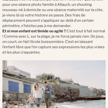
pour une séance photo famille à Allauch, un shooting
nouveau-né à domicile ou une séance maternité sur la côte,
je viens là où votre histoire se passe. Des frais de
déplacement peuvent s’appliquer au-delà d’un certain
périmètre, n’hésitez pas à me demander.
Et si mon enfant est timide ou agité ?
C’est tout à fait normal
! Comme avec L. sur la plage, je ne force jamais rien. On joue,
on court, on fait l’école buissonnière. C’est en laissant
l’enfant libre que l’on capture ses expressions les plus vraies
et les plus craquantes.