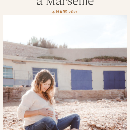
à Marseille
4 MARS 2021