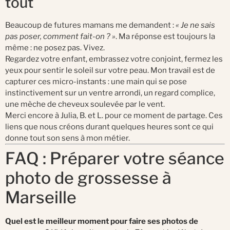
tout
Beaucoup de futures mamans me demandent :
« Je ne sais
pas poser, comment fait-on ? »
. Ma réponse est toujours la
même : ne posez pas. Vivez.
Regardez votre enfant, embrassez votre conjoint, fermez les
yeux pour sentir le soleil sur votre peau. Mon travail est de
capturer ces micro-instants : une main qui se pose
instinctivement sur un ventre arrondi, un regard complice,
une mèche de cheveux soulevée par le vent.
Merci encore à Julia, B. et L. pour ce moment de partage. Ces
liens que nous créons durant quelques heures sont ce qui
donne tout son sens à mon métier.
FAQ : Préparer votre séance
photo de grossesse à
Marseille
Quel est le meilleur moment pour faire ses photos de