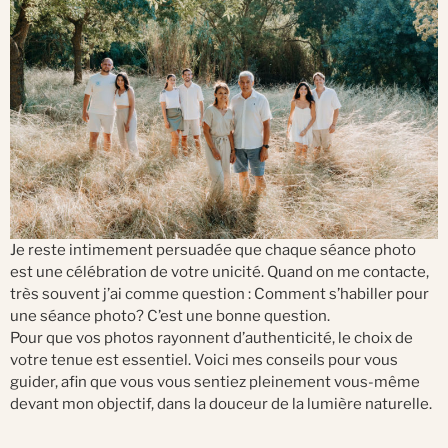
Je reste intimement persuadée que chaque séance photo
est une célébration de votre unicité. Quand on me contacte,
très souvent j’ai comme question : Comment s’habiller pour
une séance photo? C’est une bonne question.
Pour que vos photos rayonnent d’authenticité, le choix de
votre tenue est essentiel. Voici mes conseils pour vous
guider, afin que vous vous sentiez pleinement vous-même
devant mon objectif, dans la douceur de la lumière naturelle.