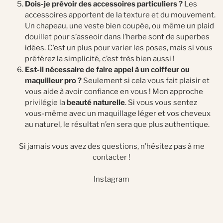
Dois-je prévoir des accessoires particuliers ?
Les
accessoires apportent de la texture et du mouvement.
Un chapeau, une veste bien coupée, ou même un plaid
douillet pour s’asseoir dans l’herbe sont de superbes
idées. C’est un plus pour varier les poses, mais si vous
préférez la simplicité, c’est très bien aussi !
Est-il nécessaire de faire appel à un coiffeur ou
maquilleur pro ?
Seulement si cela vous fait plaisir et
vous aide à avoir confiance en vous ! Mon approche
privilégie la
beauté naturelle
. Si vous vous sentez
vous-même avec un maquillage léger et vos cheveux
au naturel, le résultat n’en sera que plus authentique.
Si jamais vous avez des questions, n’hésitez pas à
me
contacter
!
Instagram