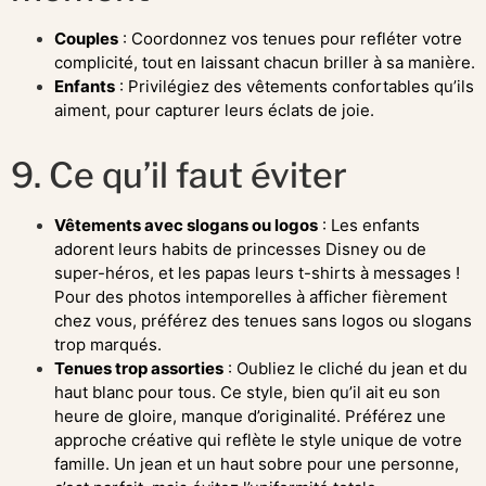
Couples
: Coordonnez vos tenues pour refléter votre
complicité, tout en laissant chacun briller à sa manière.
Enfants
: Privilégiez des vêtements confortables qu’ils
aiment, pour capturer leurs éclats de joie.
9. Ce qu’il faut éviter
Vêtements avec slogans ou logos
: Les enfants
adorent leurs habits de princesses Disney ou de
super-héros, et les papas leurs t-shirts à messages !
Pour des photos intemporelles à afficher fièrement
chez vous, préférez des tenues sans logos ou slogans
trop marqués.
Tenues trop assorties
: Oubliez le cliché du jean et du
haut blanc pour tous. Ce style, bien qu’il ait eu son
heure de gloire, manque d’originalité. Préférez une
approche créative qui reflète le style unique de votre
famille. Un jean et un haut sobre pour une personne,