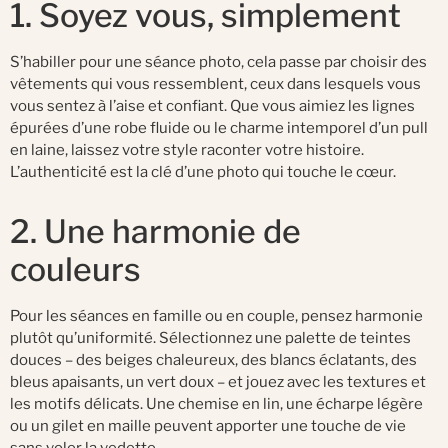
1. Soyez vous, simplement
S’habiller pour une séance photo, cela passe par choisir des
vêtements qui vous ressemblent, ceux dans lesquels vous
vous sentez à l’aise et confiant. Que vous aimiez les lignes
épurées d’une robe fluide ou le charme intemporel d’un pull
en laine, laissez votre style raconter votre histoire.
L’authenticité est la clé d’une photo qui touche le cœur.
2. Une harmonie de
couleurs
Pour les séances en famille ou en couple, pensez harmonie
plutôt qu’uniformité. Sélectionnez une palette de teintes
douces – des beiges chaleureux, des blancs éclatants, des
bleus apaisants, un vert doux – et jouez avec les textures et
les motifs délicats. Une chemise en lin, une écharpe légère
ou un gilet en maille peuvent apporter une touche de vie
sans voler la vedette.