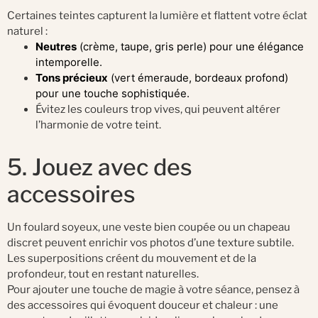
Certaines teintes capturent la lumière et flattent votre éclat
naturel :
Neutres
(crème, taupe, gris perle) pour une élégance
intemporelle.
Tons précieux
(vert émeraude, bordeaux profond)
pour une touche sophistiquée.
Évitez les couleurs trop vives, qui peuvent altérer
l’harmonie de votre teint.
5. Jouez avec des
accessoires
Un foulard soyeux, une veste bien coupée ou un chapeau
discret peuvent enrichir vos photos d’une texture subtile.
Les superpositions créent du mouvement et de la
profondeur, tout en restant naturelles.
Pour ajouter une touche de magie à votre séance, pensez à
des accessoires qui évoquent douceur et chaleur : une