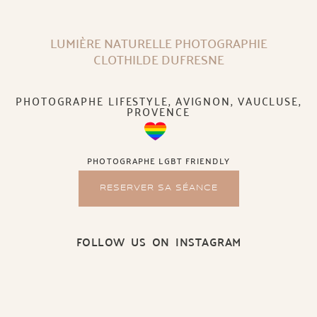
LUMIÈRE NATURELLE PHOTOGRAPHIE
CLOTHILDE DUFRESNE
PHOTOGRAPHE LIFESTYLE, AVIGNON, VAUCLUSE,
PROVENCE
PHOTOGRAPHE LGBT FRIENDLY
RESERVER SA SÉANCE
FOLLOW US ON INSTAGRAM