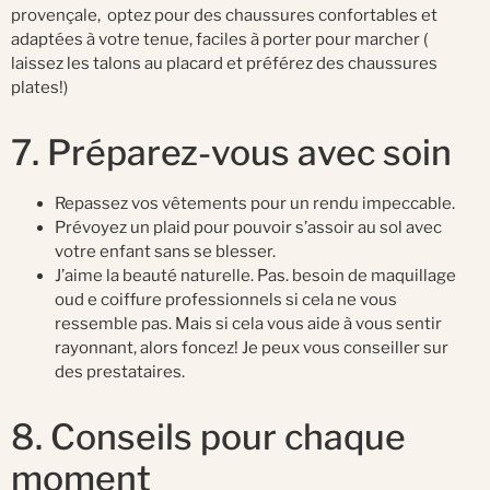
provençale, optez pour des chaussures confortables et
adaptées à votre tenue, faciles à porter pour marcher (
laissez les talons au placard et préférez des chaussures
plates!)
7. Préparez-vous avec soin
Repassez vos vêtements pour un rendu impeccable.
Prévoyez un plaid pour pouvoir s’assoir au sol avec
votre enfant sans se blesser.
J’aime la beauté naturelle. Pas. besoin de maquillage
oud e coiffure professionnels si cela ne vous
ressemble pas. Mais si cela vous aide à vous sentir
rayonnant, alors foncez! Je peux vous conseiller sur
des prestataires.
8. Conseils pour chaque
moment