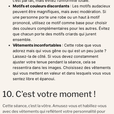
c’est parfait, mais évitez l’uniformité totale.
Motifs et couleurs discordants
: Les motifs audacieux
peuvent être magnifiques, mais avec modération. Si
une personne porte une robe ou un haut à motif
prononcé, utilisez ce motif comme base pour choisir
des couleurs complémentaires pour les autres. Évitez
que chacun porte des motifs criards qui jurent
ensemble.
Vêtements inconfortables
: Cette robe que vous
adorez mais qui vous gêne ou qui est un peu juste ?
Laissez-la de côté. Si vous devez constamment
ajuster votre tenue pendant la séance, cela se
ressentira dans les images. Choisissez des vêtements
qui vous mettent en valeur et dans lesquels vous vous
sentez libre et épanoui.
10. C’est votre moment !
Cette séance, c’est la vôtre. Amusez-vous et habillez-vous
avec des vêtements qui reflètent votre personnalité pour