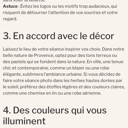
Astuce
: Évitez les logos ou les motifs trop audacieux, qui
risquent de détourner l’attention de vos sourires et votre
regard.
3. En accord avec le décor
Laissez le lieu de votre séance inspirer vos choix. Dans notre
belle nature de Provence, optez pour des tons terreux ou
des pastels qui se fondent dans la nature. En ville, une tenue
chic et contemporaine, comme un blazer ou une robe
élégante, sublimera l’ambiance urbaine. Si vous décidez de
faire votre séance photo dans les herbes hautes dorées par
le soleil, préférez des étoffes légères et des couleurs claires,
comme une chemise en lin ou une robe aérienne.
4. Des couleurs qui vous
illuminent