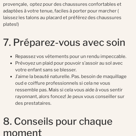
provençale, optez pour des chaussures confortables et
adaptées à votre tenue, faciles à porter pour marcher (
laissez les talons au placard et préférez des chaussures
plates!)
7. Préparez-vous avec soin
Repassez vos vêtements pour un rendu impeccable.
Prévoyez un plaid pour pouvoir s’assoir au sol avec
votre enfant sans se blesser.
J’aime la beauté naturelle. Pas. besoin de maquillage
oud e coiffure professionnels si cela ne vous
ressemble pas. Mais si cela vous aide à vous sentir
rayonnant, alors foncez! Je peux vous conseiller sur
des prestataires.
8. Conseils pour chaque
moment