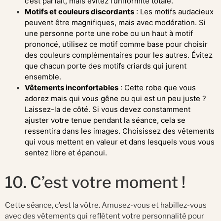
c’est parfait, mais évitez l’uniformité totale.
Motifs et couleurs discordants
: Les motifs audacieux
peuvent être magnifiques, mais avec modération. Si
une personne porte une robe ou un haut à motif
prononcé, utilisez ce motif comme base pour choisir
des couleurs complémentaires pour les autres. Évitez
que chacun porte des motifs criards qui jurent
ensemble.
Vêtements inconfortables
: Cette robe que vous
adorez mais qui vous gêne ou qui est un peu juste ?
Laissez-la de côté. Si vous devez constamment
ajuster votre tenue pendant la séance, cela se
ressentira dans les images. Choisissez des vêtements
qui vous mettent en valeur et dans lesquels vous vous
sentez libre et épanoui.
10. C’est votre moment !
Cette séance, c’est la vôtre. Amusez-vous et habillez-vous
avec des vêtements qui reflètent votre personnalité pour