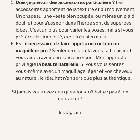
Dois-je prévoir des accessoires particuliers ?
Les
accessoires apportent de la texture et du mouvement.
Un chapeau, une veste bien coupée, ou même un plaid
douillet pour s’asseoir dans l’herbe sont de superbes
idées. C’est un plus pour varier les poses, mais si vous
préférez la simplicité, c’est très bien aussi !
Est-il nécessaire de faire appel à un coiffeur ou
maquilleur pro ?
Seulement si cela vous fait plaisir et
vous aide à avoir confiance en vous ! Mon approche
privilégie la
beauté naturelle
. Si vous vous sentez
vous-même avec un maquillage léger et vos cheveux
au naturel, le résultat n’en sera que plus authentique.
Si jamais vous avez des questions, n’hésitez pas à
me
contacter
!
Instagram