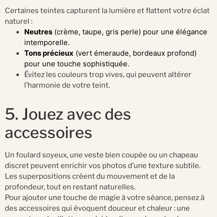
Certaines teintes capturent la lumière et flattent votre éclat
naturel :
Neutres
(crème, taupe, gris perle) pour une élégance
intemporelle.
Tons précieux
(vert émeraude, bordeaux profond)
pour une touche sophistiquée.
Évitez les couleurs trop vives, qui peuvent altérer
l’harmonie de votre teint.
5. Jouez avec des
accessoires
Un foulard soyeux, une veste bien coupée ou un chapeau
discret peuvent enrichir vos photos d’une texture subtile.
Les superpositions créent du mouvement et de la
profondeur, tout en restant naturelles.
Pour ajouter une touche de magie à votre séance, pensez à
des accessoires qui évoquent douceur et chaleur : une