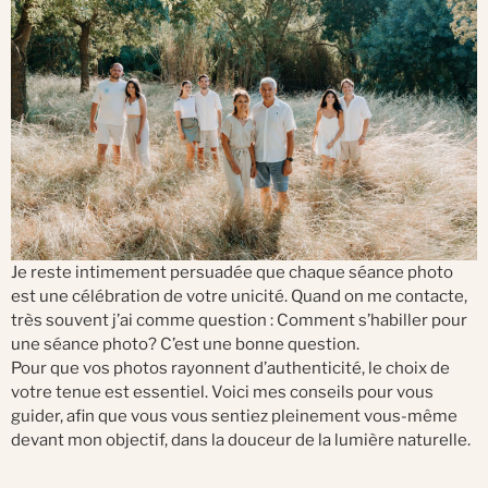
Je reste intimement persuadée que chaque séance photo
est une célébration de votre unicité. Quand on me contacte,
très souvent j’ai comme question : Comment s’habiller pour
une séance photo? C’est une bonne question.
Pour que vos photos rayonnent d’authenticité, le choix de
votre tenue est essentiel. Voici mes conseils pour vous
guider, afin que vous vous sentiez pleinement vous-même
devant mon objectif, dans la douceur de la lumière naturelle.