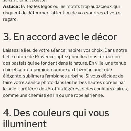
Astuce
: Évitez les logos ou les motifs trop audacieux, qui
risquent de détourner l’attention de vos sourires et votre
regard.
3. En accord avec le décor
Laissez le lieu de votre séance inspirer vos choix. Dans notre
belle nature de Provence, optez pour des tons terreux ou
des pastels qui se fondent dans la nature. En ville, une tenue
chic et contemporaine, comme un blazer ou une robe
élégante, sublimera l’ambiance urbaine. Si vous décidez de
faire votre séance photo dans les herbes hautes dorées par
le soleil, préférez des étoffes légères et des couleurs claires,
comme une chemise en lin ou une robe aérienne.
4. Des couleurs qui vous
illuminent