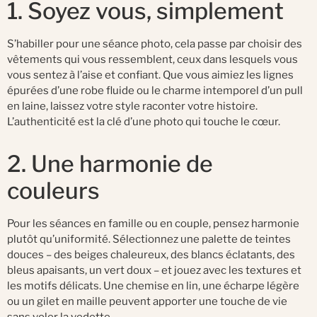
1. Soyez vous, simplement
S’habiller pour une séance photo, cela passe par choisir des
vêtements qui vous ressemblent, ceux dans lesquels vous
vous sentez à l’aise et confiant. Que vous aimiez les lignes
épurées d’une robe fluide ou le charme intemporel d’un pull
en laine, laissez votre style raconter votre histoire.
L’authenticité est la clé d’une photo qui touche le cœur.
2. Une harmonie de
couleurs
Pour les séances en famille ou en couple, pensez harmonie
plutôt qu’uniformité. Sélectionnez une palette de teintes
douces – des beiges chaleureux, des blancs éclatants, des
bleus apaisants, un vert doux – et jouez avec les textures et
les motifs délicats. Une chemise en lin, une écharpe légère
ou un gilet en maille peuvent apporter une touche de vie
sans voler la vedette.