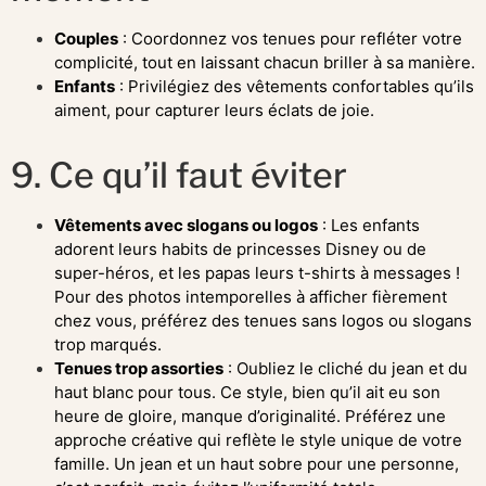
Couples
: Coordonnez vos tenues pour refléter votre
complicité, tout en laissant chacun briller à sa manière.
Enfants
: Privilégiez des vêtements confortables qu’ils
aiment, pour capturer leurs éclats de joie.
9. Ce qu’il faut éviter
Vêtements avec slogans ou logos
: Les enfants
adorent leurs habits de princesses Disney ou de
super-héros, et les papas leurs t-shirts à messages !
Pour des photos intemporelles à afficher fièrement
chez vous, préférez des tenues sans logos ou slogans
trop marqués.
Tenues trop assorties
: Oubliez le cliché du jean et du
haut blanc pour tous. Ce style, bien qu’il ait eu son
heure de gloire, manque d’originalité. Préférez une
approche créative qui reflète le style unique de votre
famille. Un jean et un haut sobre pour une personne,