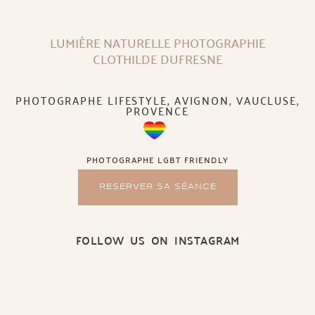
LUMIÈRE NATURELLE PHOTOGRAPHIE
CLOTHILDE DUFRESNE
PHOTOGRAPHE LIFESTYLE, AVIGNON, VAUCLUSE,
PROVENCE
PHOTOGRAPHE LGBT FRIENDLY
RESERVER SA SÉANCE
FOLLOW US ON INSTAGRAM