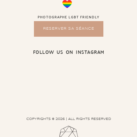
PHOTOGRAPHE LGBT FRIENDLY
RESERVER SA SÉANCE
FOLLOW US ON INSTAGRAM
COPYRIGHTS © 2026 | ALL RIGHTS RESERVED