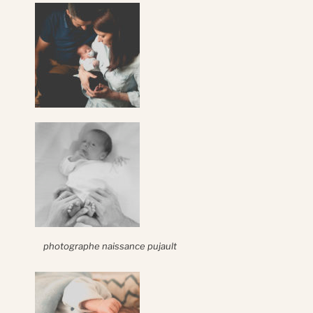
photographe naissance pujault