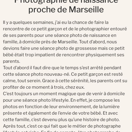
proche de Marseille
Il y a quelques semaines, j’ai eu la chance de faire la
rencontre de ce petit garçon et de le photographier entouré
de ses parents pour une séance photo de naissance en
famille, à domicile près de Marseille. Tout d’abord, nous
devions faire une séance photo de grossesse mais ce petit
bébé était trop impatient de rencontrer physiquement ses
parents.
Tout d’abord il faut dire que le temps s’est arrêté pendant
cette séance photo nouveau-né. Ce petit garçon est resté
calme, tout serein. Grace à cette sérénité, les parents ont su
profiter de ce moment à trois, chez eux.
C’est toujours un moment magique que de venir à domicile
pour une séance photo lifestyle. En effet, je compose les
photos en fonction de leur environnement, de la lumière
présente et également de l’envie de votre bébé. Et avec
cette famille, c’est devenu plus qu’une histoire de photo.
Après tout, c’est ce qui fait que le métier de photographe