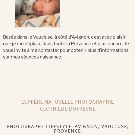
Basée dans le Vaucluse, à côté d’Avignon, c’est avec plaisir
que je me déplace dans toute la Provence et plus encore. Je
vous invite à
me contacter
pour obtenir plus d’informations
sur mes séances naissance.
LUMIÈRE NATURELLE PHOTOGRAPHIE
CLOTHILDE DUFRESNE
PHOTOGRAPHE LIFESTYLE, AVIGNON, VAUCLUSE,
PROVENCE