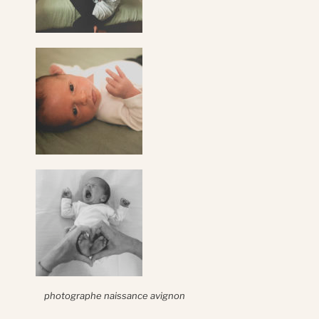
photographe naissance avignon