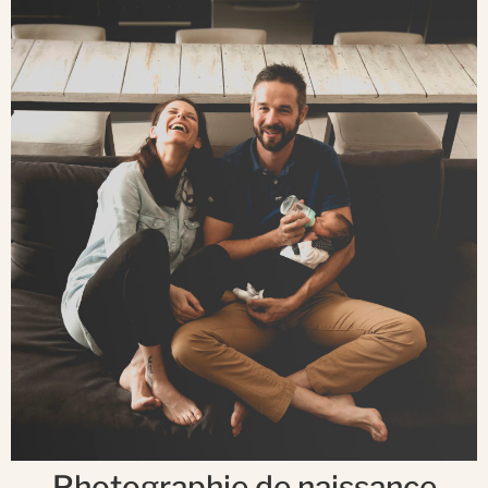
Photographie de naissance