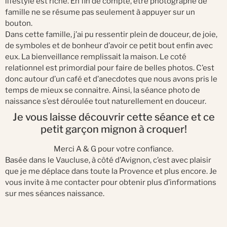
lifestyle est riche. En fin de compte, être photographe de
famille ne se résume pas seulement à appuyer sur un
bouton.
Dans cette famille, j’ai pu ressentir plein de douceur, de joie,
de symboles et de bonheur d’avoir ce petit bout enfin avec
eux. La bienveillance remplissait la maison. Le coté
relationnel est primordial pour faire de belles photos. C’est
donc autour d’un café et d’anecdotes que nous avons pris le
temps de mieux se connaitre. Ainsi, la séance photo de
naissance s’est déroulée tout naturellement en douceur.
Je vous laisse découvrir cette séance et ce
petit garçon mignon à croquer!
Merci A & G pour votre confiance.
Basée dans le Vaucluse, à côté d’Avignon, c’est avec plaisir
que je me déplace dans toute la Provence et plus encore. Je
vous invite à
me contacter
pour obtenir plus d’informations
sur mes séances naissance.