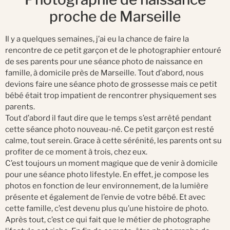
proche de Marseille
Il y a quelques semaines, j’ai eu la chance de faire la
rencontre de ce petit garçon et de le photographier entouré
de ses parents pour une séance photo de naissance en
famille, à domicile près de Marseille. Tout d’abord, nous
devions faire une séance photo de grossesse mais ce petit
bébé était trop impatient de rencontrer physiquement ses
parents.
Tout d’abord il faut dire que le temps s’est arrêté pendant
cette séance photo nouveau-né. Ce petit garçon est resté
calme, tout serein. Grace à cette sérénité, les parents ont su
profiter de ce moment à trois, chez eux.
C’est toujours un moment magique que de venir à domicile
pour une séance photo lifestyle. En effet, je compose les
photos en fonction de leur environnement, de la lumière
présente et également de l’envie de votre bébé. Et avec
cette famille, c’est devenu plus qu’une histoire de photo.
Après tout, c’est ce qui fait que le métier de photographe