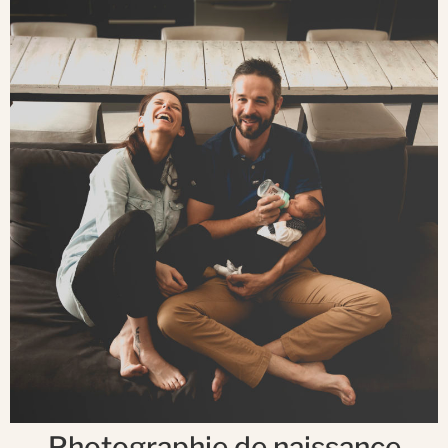
Photographie de naissance