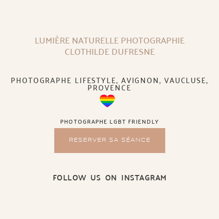
LUMIÈRE NATURELLE PHOTOGRAPHIE
CLOTHILDE DUFRESNE
PHOTOGRAPHE LIFESTYLE, AVIGNON, VAUCLUSE,
PROVENCE
PHOTOGRAPHE LGBT FRIENDLY
RESERVER SA SÉANCE
FOLLOW US ON INSTAGRAM